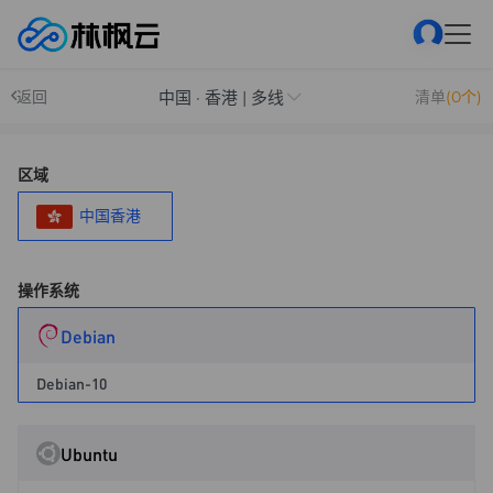
中国 · 香港 | 多线
返回
清单
(0个)
区域
中国香港
操作系统
Debian
Debian-10
Ubuntu