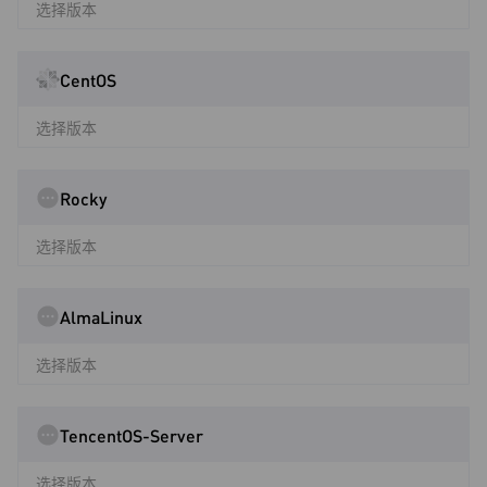
选择版本
CentOS
选择版本
Rocky
选择版本
AlmaLinux
选择版本
TencentOS-Server
选择版本