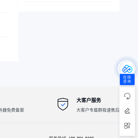
在线
咨询
大客户服务
务器免费备案
大客户专属群极速售后