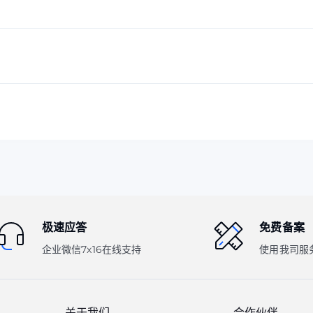
极速应答
免费备案
企业微信7x16在线支持
使用我司服
关于我们
合作伙伴