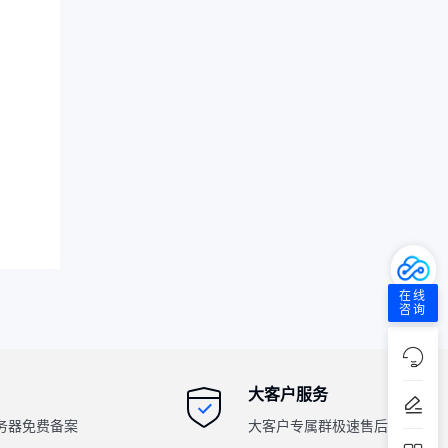
在线
咨询
大客户服务
务器免费备案
大客户专属群极速售后