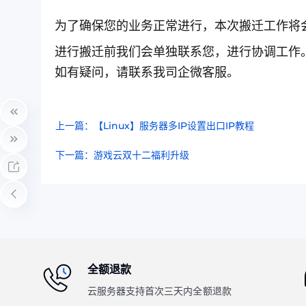
为了确保您的业务正常进行，本次搬迁工作
将
进行搬迁前我们会单独联系您，进行协调工作
如有疑问，请联系我司企微客服。
上一篇：【Linux】服务器多IP设置出口IP教程
下一篇：游戏云双十二福利升级
全额退款
云服务器支持首次三天内全额退款