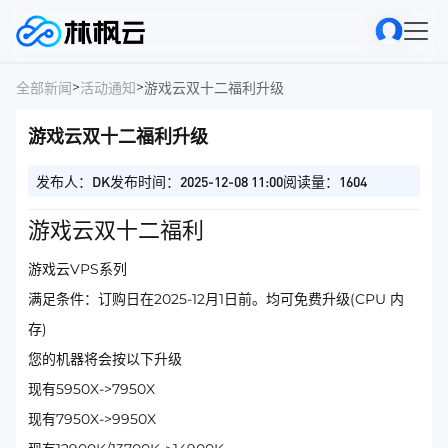
>
>
全部新闻
活动通知
游戏云双十二福利升级
游戏云双十二福利升级
发布人：DK
发布时间：2025-12-08 11:00
阅读量：1604
游戏云双十二福利
游戏云VPS系列
满足条件：订购日在2025-12月1日前。均可免费升级(CPU 内
存)
您的机器将会按以下升级
现有5950X->7950X
现有7950X->9950X