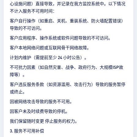
心设施问题）直接导致，并记录在我方监控系统中。以下情况
不计入服务不可用时间：
客户自行操作（如重启、关机、重装系统、防火墙配置错误）
导致的不可访问。
客户应用程序、操作系统或软件问题导致的不可访问。
客户本地网络问题或互联网骨干网络故障。
计划内维护（需提前至少 24 小时公告）。
不可抗力因素（如自然灾害、战争、政府行为、大规模ISP故
障等）。
客户违反服务条款（如资源滥用、攻击行为）导致的服务暂停
或终止。
因被网络攻击导致的服务不可用。
因客户未及时续费导致的停机。
我们保留随时变更 停止服务的权力。
3. 服务不可用补偿