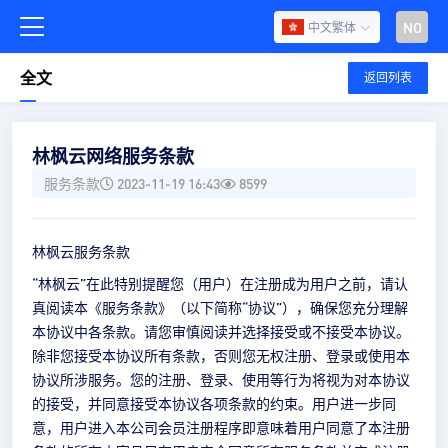
NO
中文繁体
全文
返回列表
林枫云网络服务条款
服务条款
2023-11-19 16:43
8599
林枫云服务条款
“林枫云”在此特别提醒您（用户）在注册成为用户之前，请认
真阅读本《服务条款》（以下简称“协议”），确保您充分理解
本协议中各条款。请您审慎阅读并选择接受或不接受本协议。
除非您接受本协议所有条款，否则您无权注册、登录或使用本
协议所涉服务。您的注册、登录、使用等行为将视为对本协议
的接受，并同意接受本协议各项条款的约束。用户进一步同
意，用户进入本公司会员注册程序即意味着用户同意了本注册