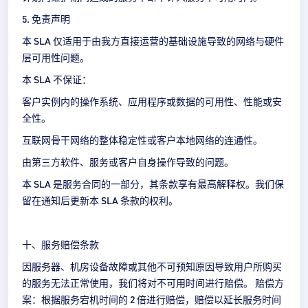
5. 免责声明
本 SLA 仅适用于由我方直接运营的基础设施导致的网络与硬件
层可用性问题。
本 SLA 不保证：
客户实例内的操作系统、应用程序或数据的可用性、性能或安
全性。
互联网骨干网络的整体稳定性或客户本地网络的连通性。
由第三方软件、服务或客户自身操作导致的问题。
本 SLA 是服务合同的一部分，其条款享有最高解释权。我们保
留在通知后更新本 SLA 条款的权利。
十、服务赔偿条款
因服务器、机房设备故障或其他不可预知原因导致用户所购买
的服务无法正常使用，我们将对不可用时间进行赔偿。 赔偿方
案：根据服务宕机时间的 2 倍进行赔偿，赔偿以延长服务时间