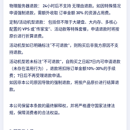
物理服务器退款： 24小时后不支持 无理由退款。如因特殊情况
申请强制退款，需额外收取 订单金额 30% 的资源占用费。
定制/活动机型退款： 包括但不限于大硬盘、大内存、多核心
配置的 VPS 或“传家宝”、活动款等特殊套餐，申请退款时将按
原价进行折算退费。
活动机型如已明确标注“不可退款”，则购买后非我方原因不支
持退款。
活动机型若未标注“不可退款”，自购买之日起7日内可申请退款
（未存在滥用行为），退款将扣除订单金额10%-30%的手续
费；7日后不再受理退款申请。
如因非本公司原因导致的强制退款，将按产品原价进行结算退
款。
本公司保留本条款的最终解释权，并将严格遵守国家法律法
规，保障消费者的合法权益。