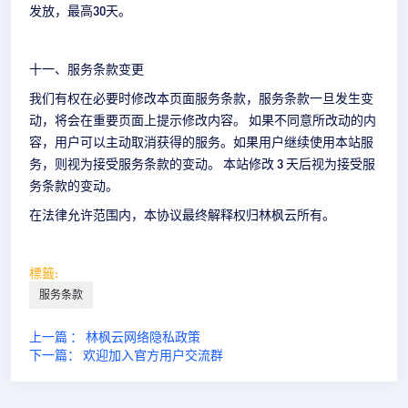
发放，最高30天。
十一、服务条款变更
我们有权在必要时修改本页面服务条款，服务条款一旦发生变
动，将会在重要页面上提示修改内容。 如果不同意所改动的内
容，用户可以主动取消获得的服务。如果用户继续使用本站服
务，则视为接受服务条款的变动。 本站修改 3 天后视为接受服
务条款的变动。
在法律允许范围内，本协议最终解释权归林枫云所有。
標籤:
服务条款
上一篇 ： 林枫云网络隐私政策
下一篇： 欢迎加入官方用户交流群